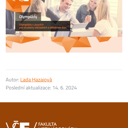
Autor:
Lada Hazaiová
Poslední aktualizace:
14. 6. 2024