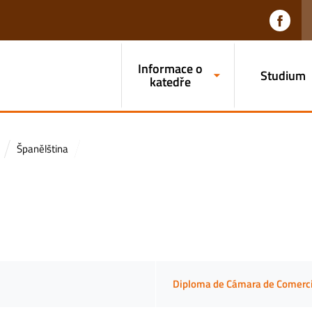
Informace o
Studium
katedře
Španělština
Diploma de Cámara de Comerci